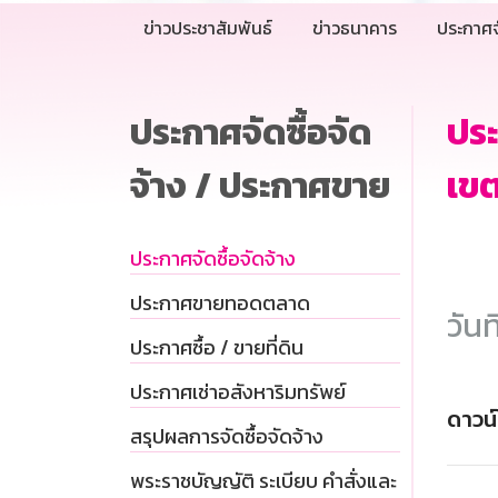
ข่าวประชาสัมพันธ์
ข่าวธนาคาร
ประกาศจ
ประกาศจัดซื้อจัด
ปร
จ้าง / ประกาศขาย
เขต
ประกาศจัดซื้อจัดจ้าง
ประกาศขายทอดตลาด
วันท
ประกาศซื้อ / ขายที่ดิน
ประกาศเช่าอสังหาริมทรัพย์
ดาวน
สรุปผลการจัดซื้อจัดจ้าง
พระราชบัญญัติ ระเบียบ คำสั่งและ