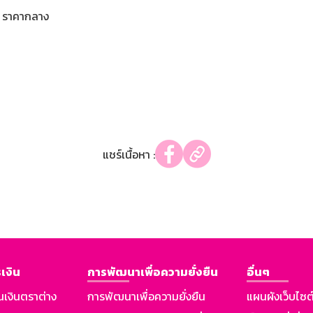
ราคากลาง
แชร์เนื้อหา :
เงิน
การพัฒนาเพื่อความยั่งยืน
อื่นๆ
นเงินตราต่าง
การพัฒนาเพื่อความยั่งยืน
แผนผังเว็บไซต