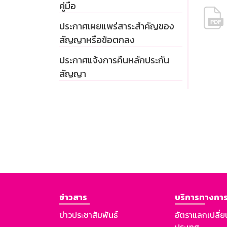
คู่มือ
ประกาศเผยแพร่สาระสำคัญของ
สัญญาหรือข้อตกลง
ประกาศแจ้งการคืนหลักประกัน
สัญญา
ข่าวสาร
บริการทางการ
ข่าวประชาสัมพันธ์
อัตราแลกเปลี่ย