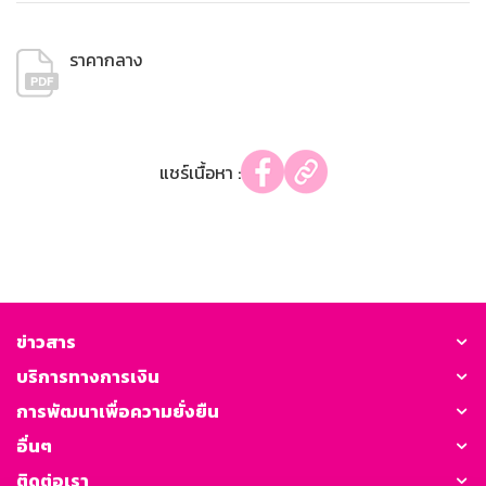
ราคากลาง
แชร์เนื้อหา :
ข่าวสาร
บริการทางการเงิน
การพัฒนาเพื่อความยั่งยืน
อื่นๆ
ติดต่อเรา