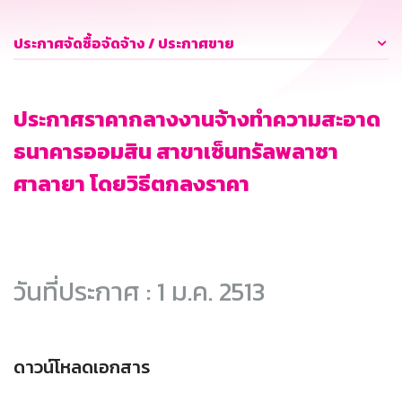
ประกาศจัดซื้อจัดจ้าง / ประกาศขาย
ประกาศราคากลางงานจ้างทำความสะอาด
ธนาคารออมสิน สาขาเซ็นทรัลพลาซา
ศาลายา โดยวิธีตกลงราคา
วันที่ประกาศ : 1 ม.ค. 2513
ดาวน์โหลดเอกสาร