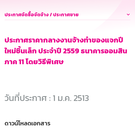
ประกาศจัดซื้อจัดจ้าง / ประกาศขาย
ประกาศราคากลางงานจ้างทำของแจกปี
ใหม่ชิ้นเล็ก ประจำปี 2559 ธนาคารออมสิน
ภาค 11 โดยวิธีพิเศษ
วันที่ประกาศ : 1 ม.ค. 2513
ดาวน์โหลดเอกสาร