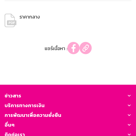
ราคากลาง
แชร์เนื้อหา :
ข่าวสาร
บริการทางการเงิน
การพัฒนาเพื่อความยั่งยืน
อื่นๆ
ติดต่อเรา