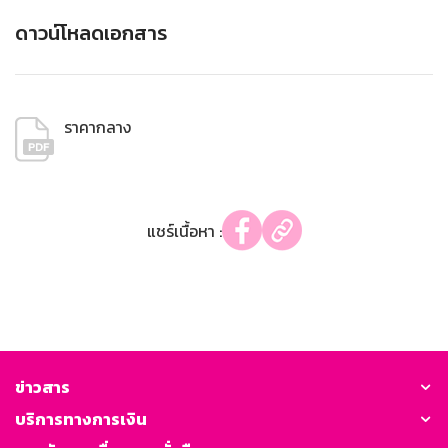
ดาวน์โหลดเอกสาร
ราคากลาง
แชร์เนื้อหา :
ข่าวสาร
บริการทางการเงิน