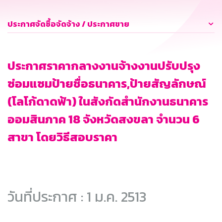
ประกาศจัดซื้อจัดจ้าง / ประกาศขาย
ประกาศราคากลางงานจ้างงานปรับปรุง
ซ่อมแซมป้ายชื่อธนาคาร,ป้ายสัญลักษณ์
(โลโก้ดาดฟ้า) ในสังกัดสำนักงานธนาคาร
ออมสินภาค 18 จังหวัดสงขลา จำนวน 6
สาขา โดยวิธีสอบราคา
วันที่ประกาศ : 1 ม.ค. 2513