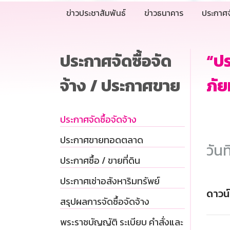
ข่าวประชาสัมพันธ์
ข่าวธนาคาร
ประกาศจ
ประกาศจัดซื้อจัด
“ปร
จ้าง / ประกาศขาย
ภัย
ประกาศจัดซื้อจัดจ้าง
ประกาศขายทอดตลาด
วันท
ประกาศซื้อ / ขายที่ดิน
ประกาศเช่าอสังหาริมทรัพย์
ดาวน
สรุปผลการจัดซื้อจัดจ้าง
พระราชบัญญัติ ระเบียบ คำสั่งและ