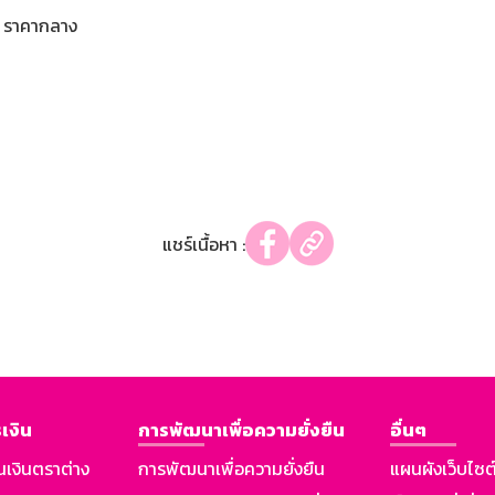
ราคากลาง
แชร์เนื้อหา :
เงิน
การพัฒนาเพื่อความยั่งยืน
อื่นๆ
นเงินตราต่าง
การพัฒนาเพื่อความยั่งยืน
แผนผังเว็บไซต