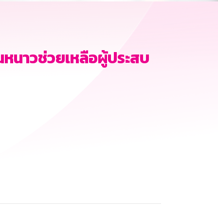
นหนาวช่วยเหลือผู้ประสบ