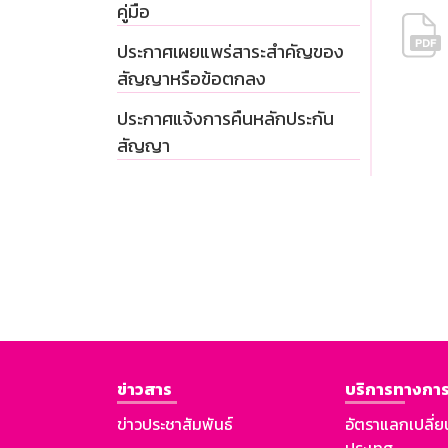
คู่มือ
ประกาศเผยแพร่สาระสำคัญของ
สัญญาหรือข้อตกลง
ประกาศแจ้งการคืนหลักประกัน
สัญญา
ข่าวสาร
บริการทางการ
ข่าวประชาสัมพันธ์
อัตราแลกเปลี่ย