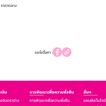
ราคากลาง
แชร์เนื้อหา :
เงิน
การพัฒนาเพื่อความยั่งยืน
อื่นๆ
นเงินตราต่าง
การพัฒนาเพื่อความยั่งยืน
แผนผังเว็บไซต