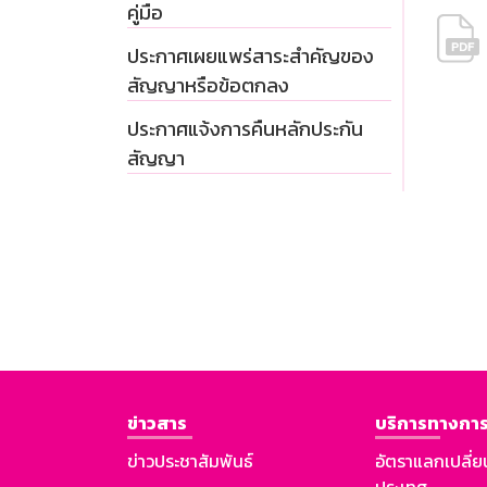
คู่มือ
ประกาศเผยแพร่สาระสำคัญของ
สัญญาหรือข้อตกลง
ประกาศแจ้งการคืนหลักประกัน
สัญญา
ข่าวสาร
บริการทางการ
ข่าวประชาสัมพันธ์
อัตราแลกเปลี่ย