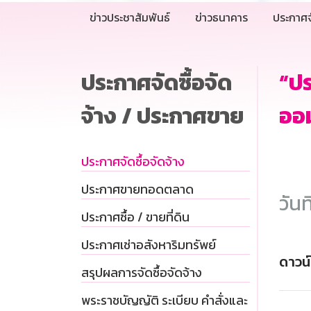
ข่าวประชาสัมพันธ์
ข่าวธนาคาร
ประกาศจ
ประกาศจัดซื้อจัด
“ปร
จ้าง / ประกาศขาย
ออม
ประกาศจัดซื้อจัดจ้าง
ประกาศขายทอดตลาด
วันท
ประกาศซื้อ / ขายที่ดิน
ประกาศเช่าอสังหาริมทรัพย์
ดาวน
สรุปผลการจัดซื้อจัดจ้าง
พระราชบัญญัติ ระเบียบ คำสั่งและ