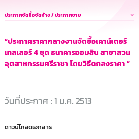
ประกาศจัดซื้อจัดจ้าง / ประกาศขาย
“ประกาศราคากลางงานจัดซื้อเคาน์เตอร์
เทลเลอร์ 4 ชุด ธนาคารออมสิน สาขาสวน
อุตสาหกรรมศรีราชา โดยวิธีตกลงราคา “
วันที่ประกาศ : 1 ม.ค. 2513
ดาวน์โหลดเอกสาร