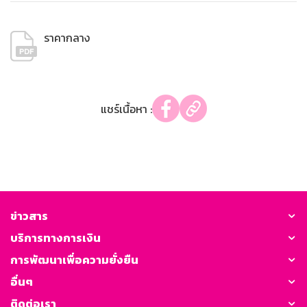
ราคากลาง
แชร์เนื้อหา :
ข่าวสาร
บริการทางการเงิน
การพัฒนาเพื่อความยั่งยืน
อื่นๆ
ติดต่อเรา