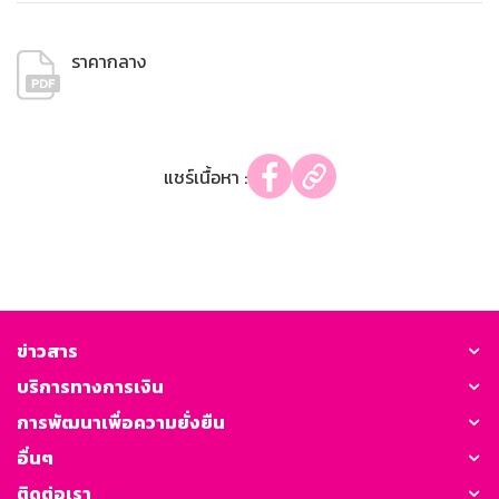
ราคากลาง
แชร์เนื้อหา :
ข่าวสาร
บริการทางการเงิน
การพัฒนาเพื่อความยั่งยืน
อื่นๆ
ติดต่อเรา