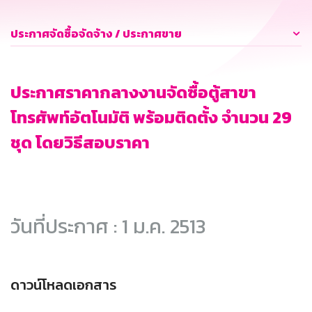
ประกาศจัดซื้อจัดจ้าง / ประกาศขาย
ประกาศราคากลางงานจัดซื้อตู้สาขา
โทรศัพท์อัตโนมัติ พร้อมติดตั้ง จำนวน 29
ชุด โดยวิธีสอบราคา
วันที่ประกาศ : 1 ม.ค. 2513
ดาวน์โหลดเอกสาร