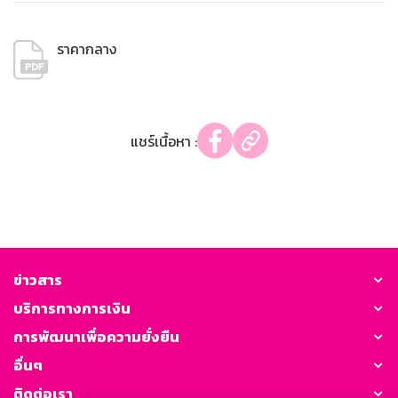
ราคากลาง
แชร์เนื้อหา :
ข่าวสาร
บริการทางการเงิน
การพัฒนาเพื่อความยั่งยืน
อื่นๆ
ติดต่อเรา