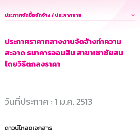
ประกาศจัดซื้อจัดจ้าง / ประกาศขาย
ประกาศราคากลางงานจัดจ้างทำความ
สะอาด ธนาคารออมสิน สาขาเชาชัยสน
โดยวิธีตกลงราคา
วันที่ประกาศ : 1 ม.ค. 2513
ดาวน์โหลดเอกสาร