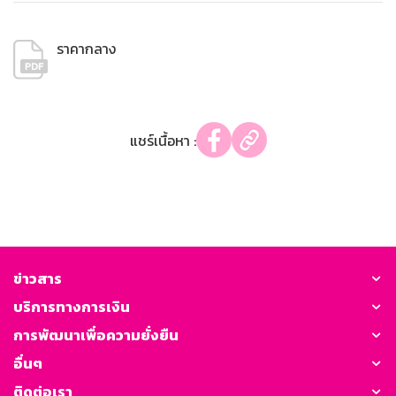
ราคากลาง
แชร์เนื้อหา :
ข่าวสาร
บริการทางการเงิน
การพัฒนาเพื่อความยั่งยืน
อื่นๆ
ติดต่อเรา