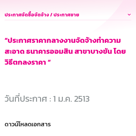
ประกาศจัดซื้อจัดจ้าง / ประกาศขาย
“ประกาศราคากลางงานจัดจ้างทำความ
สะอาด ธนาคารออมสิน สาขาบางขัน โดย
วิธีตกลงราคา “
วันที่ประกาศ : 1 ม.ค. 2513
ดาวน์โหลดเอกสาร