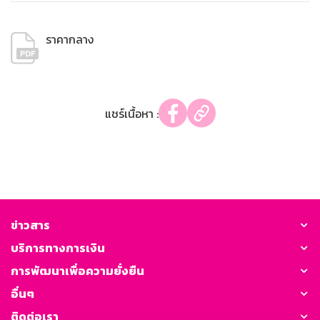
ราคากลาง
แชร์เนื้อหา :
ข่าวสาร
บริการทางการเงิน
การพัฒนาเพื่อความยั่งยืน
อื่นๆ
ติดต่อเรา