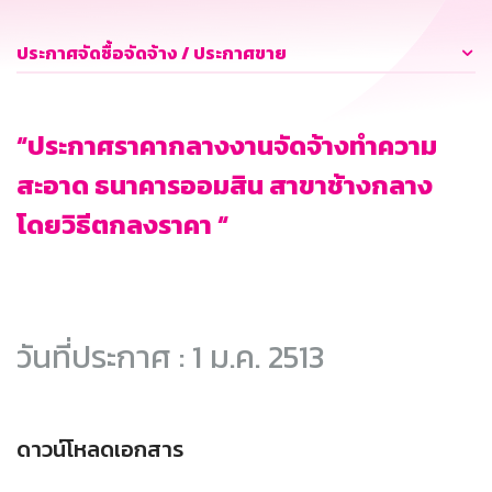
ประกาศจัดซื้อจัดจ้าง / ประกาศขาย
“ประกาศราคากลางงานจัดจ้างทำความ
สะอาด ธนาคารออมสิน สาขาช้างกลาง
โดยวิธีตกลงราคา “
วันที่ประกาศ : 1 ม.ค. 2513
ดาวน์โหลดเอกสาร