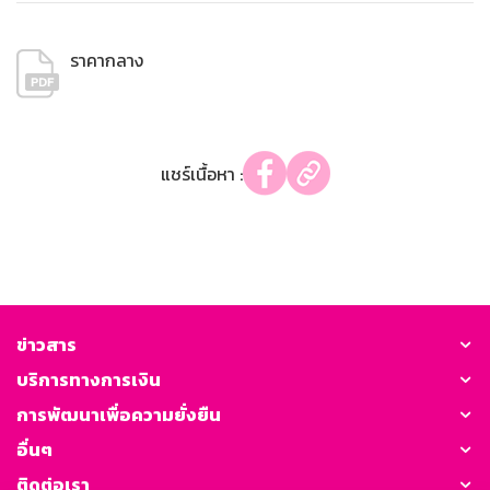
ราคากลาง
แชร์เนื้อหา :
ข่าวสาร
บริการทางการเงิน
การพัฒนาเพื่อความยั่งยืน
อื่นๆ
ติดต่อเรา