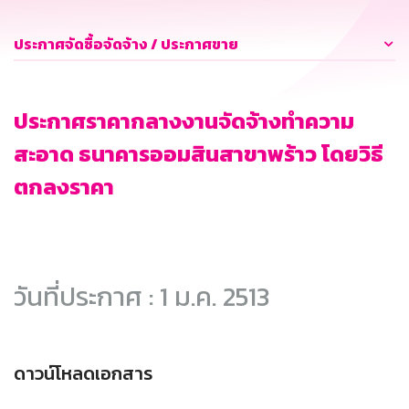
ประกาศจัดซื้อจัดจ้าง / ประกาศขาย
ประกาศราคากลางงานจัดจ้างทำความ
สะอาด ธนาคารออมสินสาขาพร้าว โดยวิธี
ตกลงราคา
วันที่ประกาศ : 1 ม.ค. 2513
ดาวน์โหลดเอกสาร