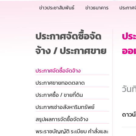
ข่าวประชาสัมพันธ์
ข่าวธนาคาร
ประกาศจ
ประกาศจัดซื้อจัด
ปร
จ้าง / ประกาศขาย
ออม
ประกาศจัดซื้อจัดจ้าง
ประกาศขายทอดตลาด
วันท
ประกาศซื้อ / ขายที่ดิน
ประกาศเช่าอสังหาริมทรัพย์
ดาวน
สรุปผลการจัดซื้อจัดจ้าง
พระราชบัญญัติ ระเบียบ คำสั่งและ