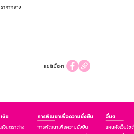
ราคากลาง
แชร์เนื้อหา :
เงิน
การพัฒนาเพื่อความยั่งยืน
อื่นๆ
นเงินตราต่าง
การพัฒนาเพื่อความยั่งยืน
แผนผังเว็บไซต