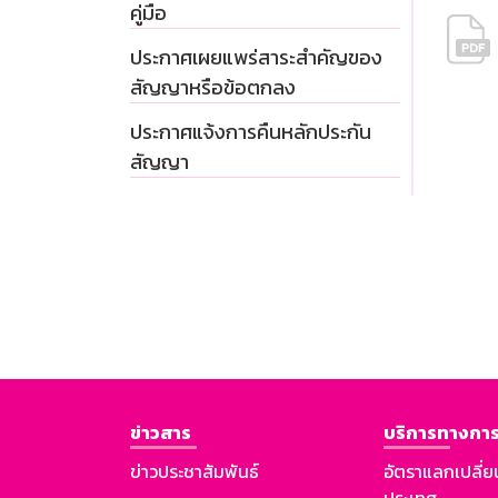
คู่มือ
ประกาศเผยแพร่สาระสำคัญของ
สัญญาหรือข้อตกลง
ประกาศแจ้งการคืนหลักประกัน
สัญญา
ข่าวสาร
บริการทางการ
ข่าวประชาสัมพันธ์
อัตราแลกเปลี่ย