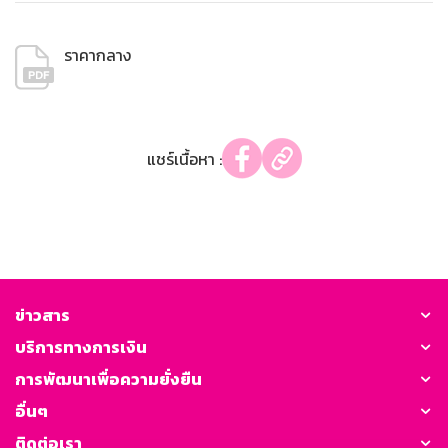
ราคากลาง
แชร์เนื้อหา :
ข่าวสาร
บริการทางการเงิน
การพัฒนาเพื่อความยั่งยืน
อื่นๆ
ติดต่อเรา