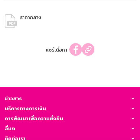
ราคากลาง
แชร์เนื้อหา :
ข่าวสาร
บริการทางการเงิน
การพัฒนาเพื่อความยั่งยืน
อื่นๆ
ติดต่อเรา