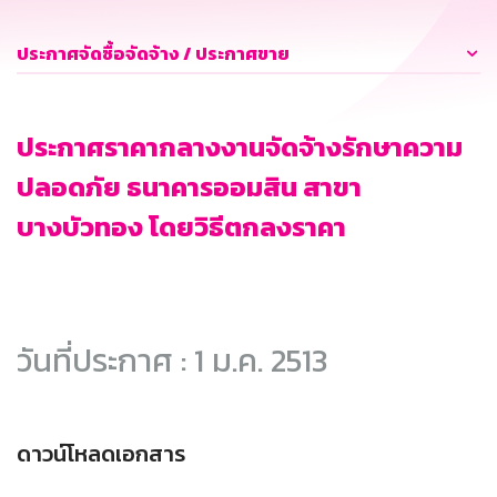
ประกาศจัดซื้อจัดจ้าง / ประกาศขาย
ประกาศราคากลางงานจัดจ้างรักษาความ
ปลอดภัย ธนาคารออมสิน สาขา
บางบัวทอง โดยวิธีตกลงราคา
วันที่ประกาศ : 1 ม.ค. 2513
ดาวน์โหลดเอกสาร