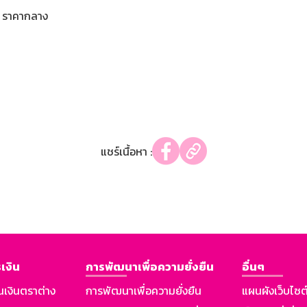
ราคากลาง
แชร์เนื้อหา :
เงิน
การพัฒนาเพื่อความยั่งยืน
อื่นๆ
นเงินตราต่าง
การพัฒนาเพื่อความยั่งยืน
แผนผังเว็บไซต