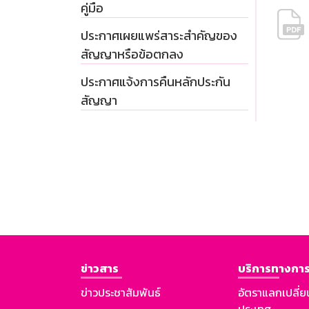
คู่มือ
ประกาศเผยแพร่สาระสำคัญของ
สัญญาหรือข้อตกลง
ประกาศแจ้งการคืนหลักประกัน
สัญญา
ข่าวสาร
บริการทางการ
ข่าวประชาสัมพันธ์
อัตราแลกเปลี่ย