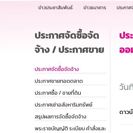
ข่าวประชาสัมพันธ์
ข่าวธนาคาร
ประกาศจ
ประกาศจัดซื้อจัด
ปร
จ้าง / ประกาศขาย
ออม
ประกาศจัดซื้อจัดจ้าง
ประกาศขายทอดตลาด
วันท
ประกาศซื้อ / ขายที่ดิน
ประกาศเช่าอสังหาริมทรัพย์
ดาวน
สรุปผลการจัดซื้อจัดจ้าง
พระราชบัญญัติ ระเบียบ คำสั่งและ