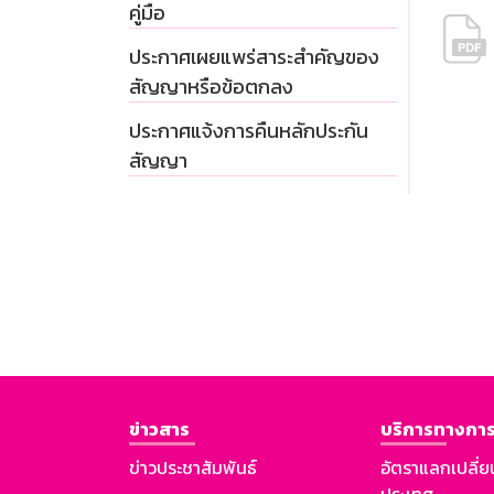
คู่มือ
ประกาศเผยแพร่สาระสำคัญของ
สัญญาหรือข้อตกลง
ประกาศแจ้งการคืนหลักประกัน
สัญญา
ข่าวสาร
บริการทางการ
ข่าวประชาสัมพันธ์
อัตราแลกเปลี่ย