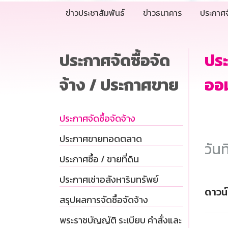
ข่าวประชาสัมพันธ์
ข่าวธนาคาร
ประกาศจ
ประกาศจัดซื้อจัด
ปร
จ้าง / ประกาศขาย
ออม
ประกาศจัดซื้อจัดจ้าง
ประกาศขายทอดตลาด
วันท
ประกาศซื้อ / ขายที่ดิน
ประกาศเช่าอสังหาริมทรัพย์
ดาวน
สรุปผลการจัดซื้อจัดจ้าง
พระราชบัญญัติ ระเบียบ คำสั่งและ