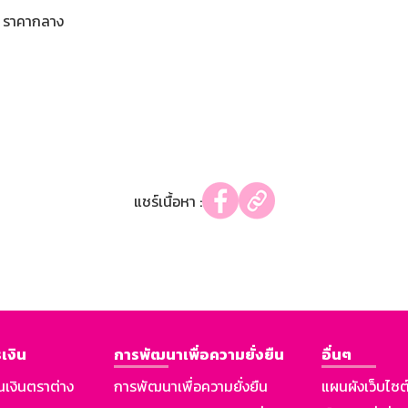
ราคากลาง
แชร์เนื้อหา :
เงิน
การพัฒนาเพื่อความยั่งยืน
อื่นๆ
นเงินตราต่าง
การพัฒนาเพื่อความยั่งยืน
แผนผังเว็บไซต