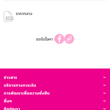
ราคากลาง
แชร์เนื้อหา :
ข่าวสาร
บริการทางการเงิน
การพัฒนาเพื่อความยั่งยืน
อื่นๆ
ติดต่อเรา