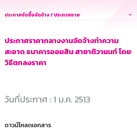
ประกาศจัดซื้อจัดจ้าง / ประกาศขาย
ประกาศราคากลางงานจัดจ้างทำความ
สะอาด ธนาคารออมสิน สาขาติวานนท์ โดย
วิธีตกลงราคา
วันที่ประกาศ : 1 ม.ค. 2513
ดาวน์โหลดเอกสาร