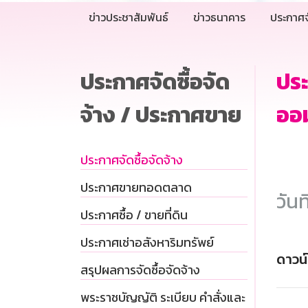
ข่าวประชาสัมพันธ์
ข่าวธนาคาร
ประกาศจ
ประกาศจัดซื้อจัด
ปร
จ้าง / ประกาศขาย
ออม
ประกาศจัดซื้อจัดจ้าง
ประกาศขายทอดตลาด
วันท
ประกาศซื้อ / ขายที่ดิน
ประกาศเช่าอสังหาริมทรัพย์
ดาวน
สรุปผลการจัดซื้อจัดจ้าง
พระราชบัญญัติ ระเบียบ คำสั่งและ