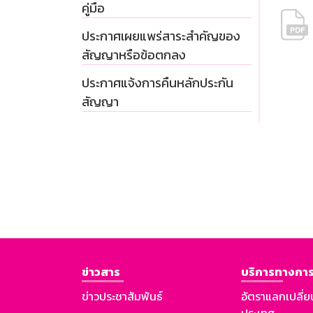
คู่มือ
ประกาศเผยแพร่สาระสำคัญของ
สัญญาหรือข้อตกลง
ประกาศแจ้งการคืนหลักประกัน
สัญญา
ข่าวสาร
บริการทางการ
ข่าวประชาสัมพันธ์
อัตราแลกเปลี่ย