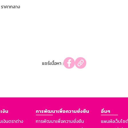
ราคากลาง
แชร์เนื้อหา :
เงิน
การพัฒนาเพื่อความยั่งยืน
อื่นๆ
นเงินตราต่าง
การพัฒนาเพื่อความยั่งยืน
แผนผังเว็บไซต