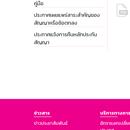
คู่มือ
ประกาศเผยแพร่สาระสำคัญของ
สัญญาหรือข้อตกลง
ประกาศแจ้งการคืนหลักประกัน
สัญญา
ข่าวสาร
บริการทางการ
ข่าวประชาสัมพันธ์
อัตราแลกเปลี่ย