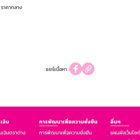
ราคากลาง
แชร์เนื้อหา :
เงิน
การพัฒนาเพื่อความยั่งยืน
อื่นๆ
นเงินตราต่าง
การพัฒนาเพื่อความยั่งยืน
แผนผังเว็บไซต