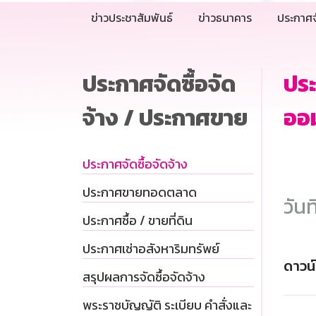
ข่าวประชาสัมพันธ์
ข่าวธนาคาร
ประกาศจ
ประกาศจัดซื้อจัด
ปร
จ้าง / ประกาศขาย
ออม
ประกาศจัดซื้อจัดจ้าง
ประกาศขายทอดตลาด
วันท
ประกาศซื้อ / ขายที่ดิน
ประกาศเช่าอสังหาริมทรัพย์
ดาวน
สรุปผลการจัดซื้อจัดจ้าง
พระราชบัญญัติ ระเบียบ คำสั่งและ