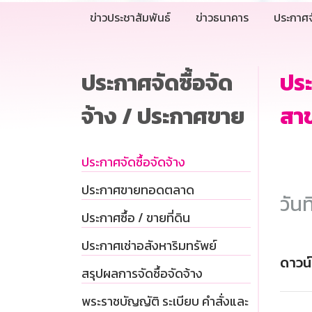
ข่าวประชาสัมพันธ์
ข่าวธนาคาร
ประกาศจ
ประกาศจัดซื้อจัด
ปร
จ้าง / ประกาศขาย
สาข
ประกาศจัดซื้อจัดจ้าง
ประกาศขายทอดตลาด
วันท
ประกาศซื้อ / ขายที่ดิน
ประกาศเช่าอสังหาริมทรัพย์
ดาวน
สรุปผลการจัดซื้อจัดจ้าง
พระราชบัญญัติ ระเบียบ คำสั่งและ