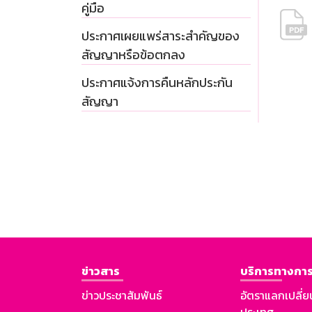
คู่มือ
ประกาศเผยแพร่สาระสำคัญของ
สัญญาหรือข้อตกลง
ประกาศแจ้งการคืนหลักประกัน
สัญญา
ข่าวสาร
บริการทางการ
ข่าวประชาสัมพันธ์
อัตราแลกเปลี่ย