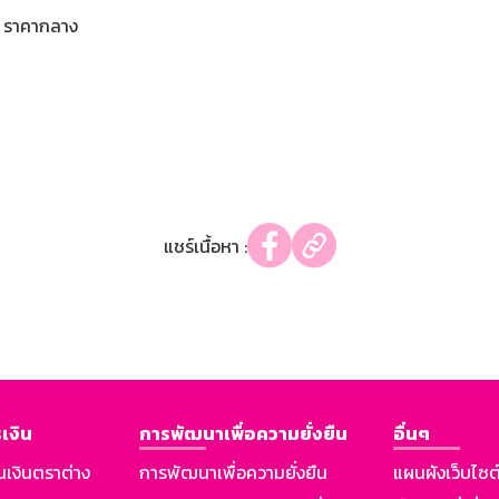
ราคากลาง
แชร์เนื้อหา :
เงิน
การพัฒนาเพื่อความยั่งยืน
อื่นๆ
นเงินตราต่าง
การพัฒนาเพื่อความยั่งยืน
แผนผังเว็บไซต