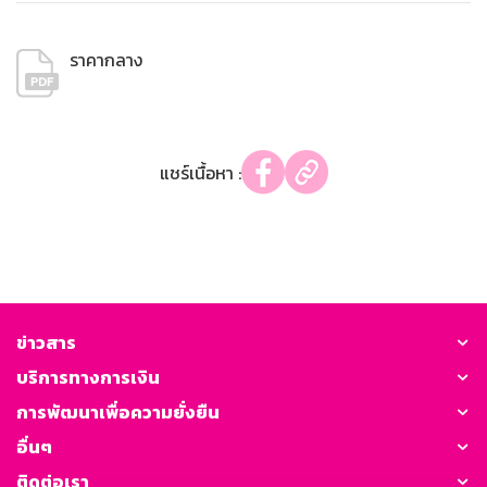
ราคากลาง
แชร์เนื้อหา :
ข่าวสาร
บริการทางการเงิน
การพัฒนาเพื่อความยั่งยืน
อื่นๆ
ติดต่อเรา