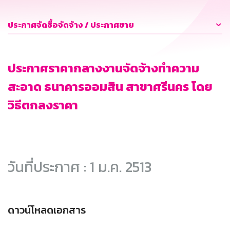
ประกาศจัดซื้อจัดจ้าง / ประกาศขาย
ประกาศราคากลางงานจัดจ้างทำความ
สะอาด ธนาคารออมสิน สาขาศรีนคร โดย
วิธีตกลงราคา
วันที่ประกาศ : 1 ม.ค. 2513
ดาวน์โหลดเอกสาร