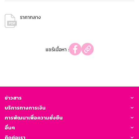
ราคากลาง
แชร์เนื้อหา :
ข่าวสาร
บริการทางการเงิน
การพัฒนาเพื่อความยั่งยืน
อื่นๆ
ติดต่อเรา