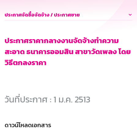
ประกาศจัดซื้อจัดจ้าง / ประกาศขาย
ประกาศราคากลางงานจัดจ้างทำความ
สะอาด ธนาคารออมสิน สาขาวัดเพลง โดย
วิธีตกลงราคา
วันที่ประกาศ : 1 ม.ค. 2513
ดาวน์โหลดเอกสาร