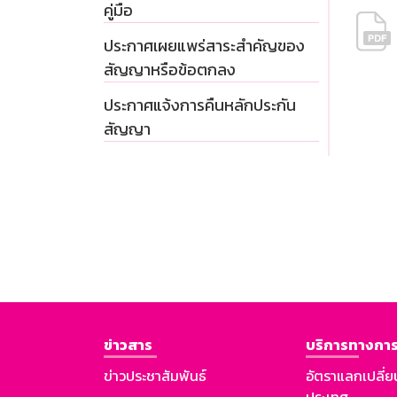
คู่มือ
ประกาศเผยแพร่สาระสำคัญของ
สัญญาหรือข้อตกลง
ประกาศแจ้งการคืนหลักประกัน
สัญญา
ข่าวสาร
บริการทางการ
ข่าวประชาสัมพันธ์
อัตราแลกเปลี่ย