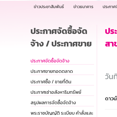
ข่าวประชาสัมพันธ์
ข่าวธนาคาร
ประกาศจ
ประกาศจัดซื้อจัด
ปร
จ้าง / ประกาศขาย
สาข
ประกาศจัดซื้อจัดจ้าง
ประกาศขายทอดตลาด
วันท
ประกาศซื้อ / ขายที่ดิน
ประกาศเช่าอสังหาริมทรัพย์
ดาวน
สรุปผลการจัดซื้อจัดจ้าง
พระราชบัญญัติ ระเบียบ คำสั่งและ