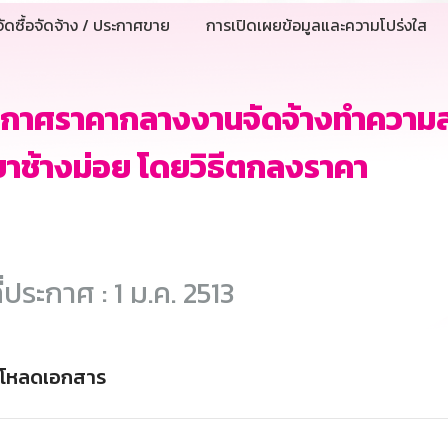
ัดซื้อจัดจ้าง / ประกาศขาย
การเปิดเผยข้อมูลและความโปร่งใส
ะกาศราคากลางงานจัดจ้างทำความ
าช้างม่อย โดยวิธีตกลงราคา
ี่ประกาศ : 1 ม.ค. 2513
์โหลดเอกสาร