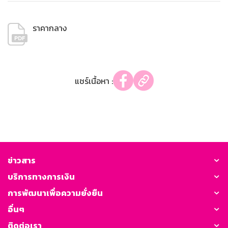
ราคากลาง
แชร์เนื้อหา :
ข่าวสาร
บริการทางการเงิน
การพัฒนาเพื่อความยั่งยืน
อื่นๆ
ติดต่อเรา