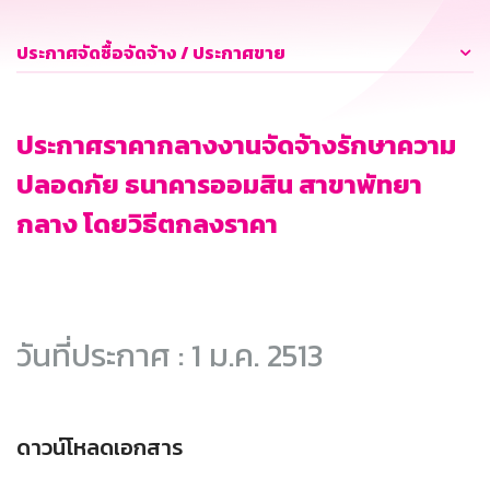
ประกาศจัดซื้อจัดจ้าง / ประกาศขาย
ประกาศราคากลางงานจัดจ้างรักษาความ
ปลอดภัย ธนาคารออมสิน สาขาพัทยา
กลาง โดยวิธีตกลงราคา
วันที่ประกาศ : 1 ม.ค. 2513
ดาวน์โหลดเอกสาร