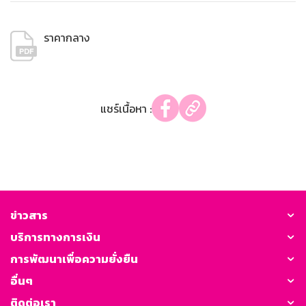
ราคากลาง
แชร์เนื้อหา :
ข่าวสาร
บริการทางการเงิน
การพัฒนาเพื่อความยั่งยืน
อื่นๆ
ติดต่อเรา