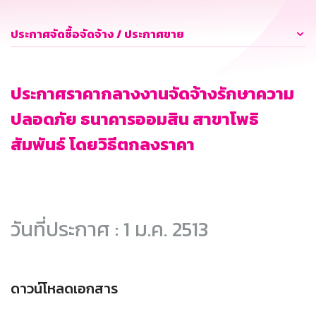
ประกาศจัดซื้อจัดจ้าง / ประกาศขาย
ประกาศราคากลางงานจัดจ้างรักษาความ
ปลอดภัย ธนาคารออมสิน สาขาโพธิ
สัมพันธ์ โดยวิธีตกลงราคา
วันที่ประกาศ : 1 ม.ค. 2513
ดาวน์โหลดเอกสาร