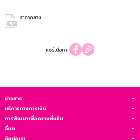
ราคากลาง
แชร์เนื้อหา :
ข่าวสาร
บริการทางการเงิน
การพัฒนาเพื่อความยั่งยืน
อื่นๆ
ติดต่อเรา