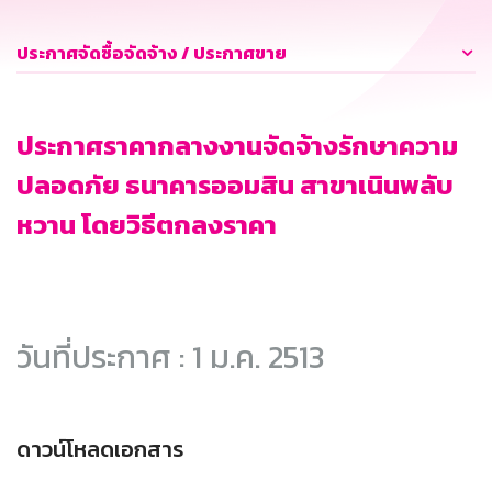
ประกาศจัดซื้อจัดจ้าง / ประกาศขาย
ประกาศราคากลางงานจัดจ้างรักษาความ
ปลอดภัย ธนาคารออมสิน สาขาเนินพลับ
หวาน โดยวิธีตกลงราคา
วันที่ประกาศ : 1 ม.ค. 2513
ดาวน์โหลดเอกสาร