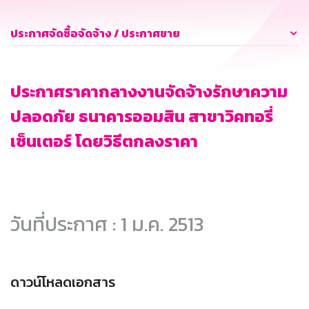
ประกาศจัดซื้อจัดจ้าง / ประกาศขาย
ประกาศราคากลางงานจัดจ้างรักษาความ
ปลอดภัย ธนาคารออมสิน สาขาวิคทอรี่
เซ็นเตอร์ โดยวิธีตกลงราคา
วันที่ประกาศ : 1 ม.ค. 2513
ดาวน์โหลดเอกสาร