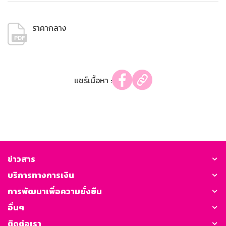
ราคากลาง
แชร์เนื้อหา :
ข่าวสาร
บริการทางการเงิน
การพัฒนาเพื่อความยั่งยืน
อื่นๆ
ติดต่อเรา