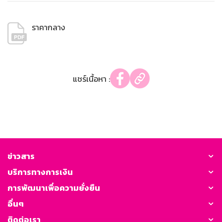
ราคากลาง
แชร์เนื้อหา :
ข่าวสาร
บริการทางการเงิน
การพัฒนาเพื่อความยั่งยืน
อื่นๆ
ติดต่อเรา