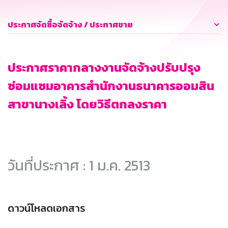
ประกาศจัดซื้อจัดจ้าง / ประกาศขาย
ประกาศราคากลางงานจัดจ้างปรับปรุง
ซ่อมแซมอาคารสำนักงานธนาคารออมสิน
สาขานางเลิ้ง โดยวิธีตกลงราคา
วันที่ประกาศ : 1 ม.ค. 2513
ดาวน์โหลดเอกสาร