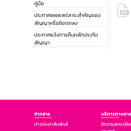
คู่มือ
ประกาศเผยแพร่สาระสำคัญของ
สัญญาหรือข้อตกลง
ประกาศแจ้งการคืนหลักประกัน
สัญญา
ข่าวสาร
บริการทางการ
ข่าวประชาสัมพันธ์
อัตราแลกเปลี่ย