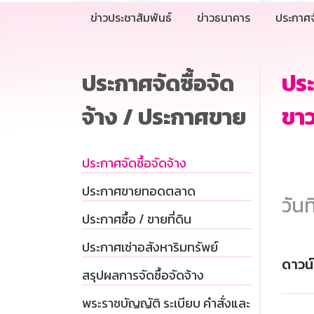
ข่าวประชาสัมพันธ์
ข่าวธนาคาร
ประกาศจ
ประกาศจัดซื้อจัด
ปร
จ้าง / ประกาศขาย
ขาว
ประกาศจัดซื้อจัดจ้าง
ประกาศขายทอดตลาด
วันท
ประกาศซื้อ / ขายที่ดิน
ประกาศเช่าอสังหาริมทรัพย์
ดาวน
สรุปผลการจัดซื้อจัดจ้าง
พระราชบัญญัติ ระเบียบ คำสั่งและ