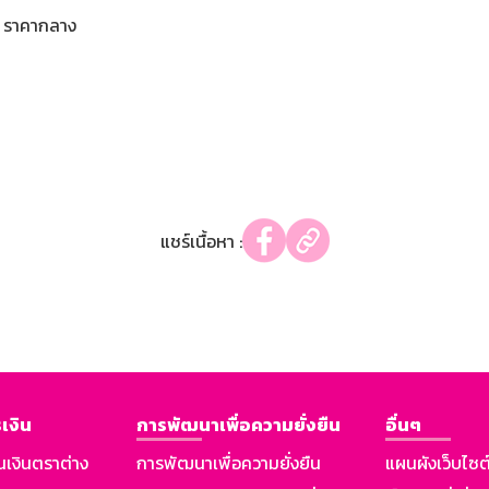
ราคากลาง
แชร์เนื้อหา :
เงิน
การพัฒนาเพื่อความยั่งยืน
อื่นๆ
นเงินตราต่าง
การพัฒนาเพื่อความยั่งยืน
แผนผังเว็บไซต