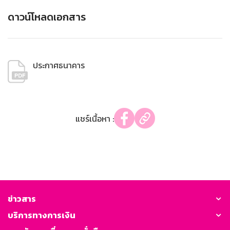
ดาวน์โหลดเอกสาร
ประกาศธนาคาร
แชร์เนื้อหา :
ข่าวสาร
บริการทางการเงิน