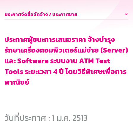
ประกาศจัดซื้อจัดจ้าง / ประกาศขาย
ประกาศผู้ชนะการเสนอราคา จ้างบำรุง
รักษาเครื่องคอมพิวเตอร์แม่ข่าย (Server)
และ Software ระบบงาน ATM Test
Tools ระยะเวลา 4 ปี โดยวิธีพิเศษเพื่อการ
พาณิชย์
วันที่ประกาศ : 1 ม.ค. 2513