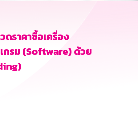
วดราคาซื้อเครื่อง
รแกรม (Software) ด้วย
ding)