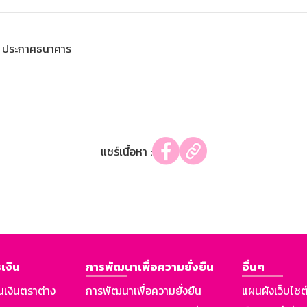
ประกาศธนาคาร
แชร์เนื้อหา :
เงิน
การพัฒนาเพื่อความยั่งยืน
อื่นๆ
นเงินตราต่าง
การพัฒนาเพื่อความยั่งยืน
แผนผังเว็บไซต