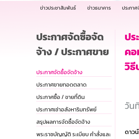
ข่าวประชาสัมพันธ์
ข่าวธนาคาร
ประกาศจ
ประกาศจัดซื้อจัด
ประ
จ้าง / ประกาศขาย
คอม
วิธ
ประกาศจัดซื้อจัดจ้าง
ประกาศขายทอดตลาด
ประกาศซื้อ / ขายที่ดิน
วันท
ประกาศเช่าอสังหาริมทรัพย์
สรุปผลการจัดซื้อจัดจ้าง
ดาวน
พระราชบัญญัติ ระเบียบ คำสั่งและ