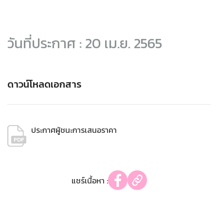
วันที่ประกาศ : 20 เม.ย. 2565
ดาวน์โหลดเอกสาร
ประกาศผู้ชนะการเสนอราคา
แชร์เนื้อหา :