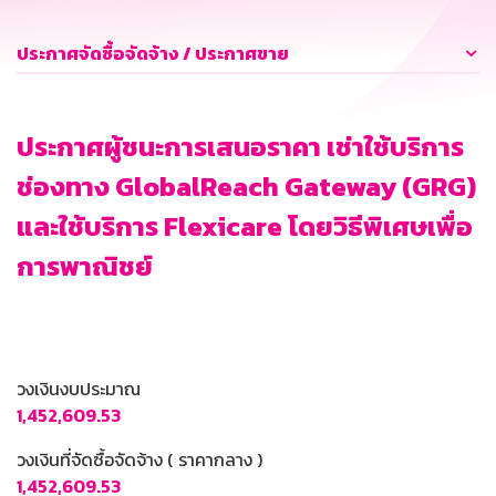
ประกาศจัดซื้อจัดจ้าง / ประกาศขาย
ประกาศผู้ชนะการเสนอราคา เช่าใช้บริการ
ช่องทาง GlobalReach Gateway (GRG)
และใช้บริการ Flexicare โดยวิธีพิเศษเพื่อ
การพาณิชย์
วงเงินงบประมาณ
1,452,609.53
วงเงินที่จัดซื้อจัดจ้าง ( ราคากลาง )
1,452,609.53