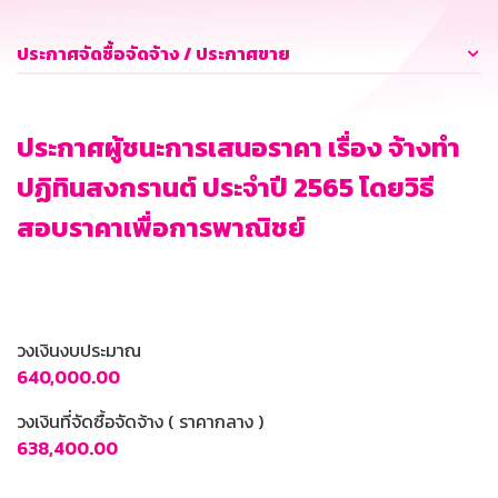
ประกาศจัดซื้อจัดจ้าง / ประกาศขาย
ประกาศผู้ชนะการเสนอราคา เรื่อง จ้างทำ
ปฏิทินสงกรานต์ ประจำปี 2565 โดยวิธี
สอบราคาเพื่อการพาณิชย์
วงเงินงบประมาณ
640,000.00
วงเงินที่จัดซื้อจัดจ้าง ( ราคากลาง )
638,400.00