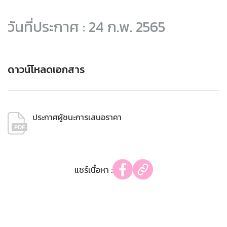
วันที่ประกาศ : 24 ก.พ. 2565
ดาวน์โหลดเอกสาร
ประกาศผู้ชนะการเสนอราคา
แชร์เนื้อหา :