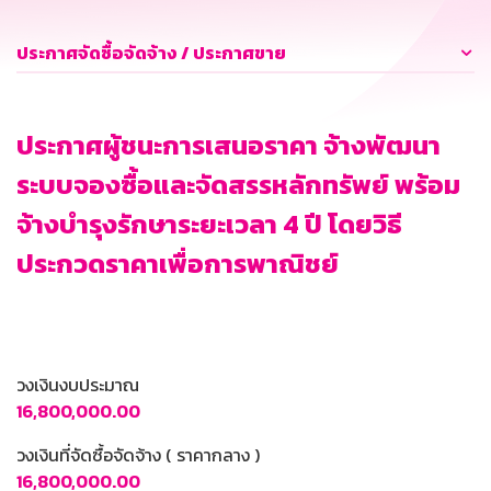
ประกาศจัดซื้อจัดจ้าง / ประกาศขาย
ประกาศผู้ชนะการเสนอราคา จ้างพัฒนา
ระบบจองซื้อและจัดสรรหลักทรัพย์ พร้อม
จ้างบำรุงรักษาระยะเวลา 4 ปี โดยวิธี
ประกวดราคาเพื่อการพาณิชย์
วงเงินงบประมาณ
16,800,000.00
วงเงินที่จัดซื้อจัดจ้าง ( ราคากลาง )
16,800,000.00