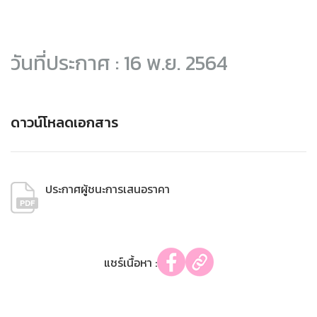
วันที่ประกาศ : 16 พ.ย. 2564
ดาวน์โหลดเอกสาร
ประกาศผู้ชนะการเสนอราคา
แชร์เนื้อหา :