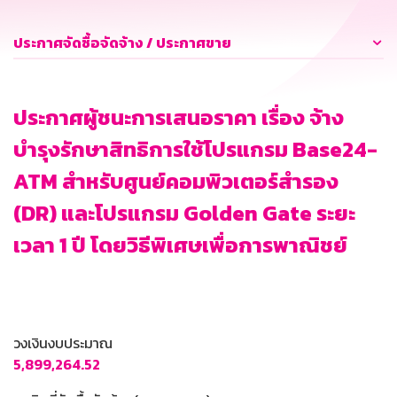
ประกาศจัดซื้อจัดจ้าง / ประกาศขาย
ประกาศผู้ชนะการเสนอราคา เรื่อง จ้าง
บำรุงรักษาสิทธิการใช้โปรแกรม Base24-
ATM สำหรับศูนย์คอมพิวเตอร์สำรอง
(DR) และโปรแกรม Golden Gate ระยะ
เวลา 1 ปี โดยวิธีพิเศษเพื่อการพาณิชย์
วงเงินงบประมาณ
5,899,264.52