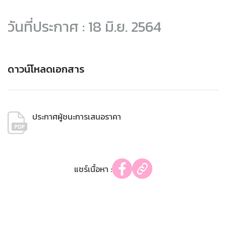
วันที่ประกาศ : 18 มิ.ย. 2564
ดาวน์โหลดเอกสาร
ประกาศผู้ชนะการเสนอราคา
แชร์เนื้อหา :