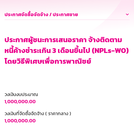
ประกาศจัดซื้อจัดจ้าง / ประกาศขาย
ประกาศผู้ชนะการเสนอราคา จ้างติดตาม
หนี้ค้างชำระเกิน 3 เดือนขึ้นไป (NPLs-WO)
โดยวิธีพิเศษเพื่อการพาณิชย์
วงเงินงบประมาณ
1,000,000.00
วงเงินที่จัดซื้อจัดจ้าง ( ราคากลาง )
1,000,000.00