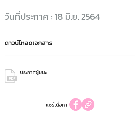
วันที่ประกาศ : 18 มิ.ย. 2564
ดาวน์โหลดเอกสาร
ประกาศผู้ชนะ
แชร์เนื้อหา :