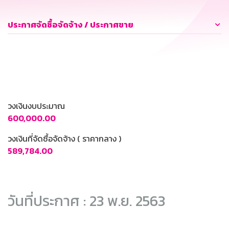
ประกาศจัดซื้อจัดจ้าง / ประกาศขาย
วงเงินงบประมาณ
600,000.00
วงเงินที่จัดซื้อจัดจ้าง ( ราคากลาง )
589,784.00
วันที่ประกาศ : 23 พ.ย. 2563