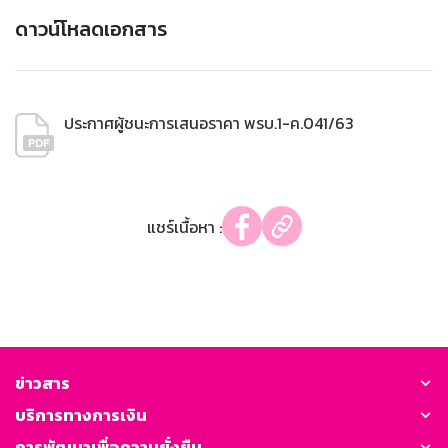
ดาวน์โหลดเอกสาร
ประกาศผู้ชนะการเสนอราคา พรบ.1-ค.041/63
แชร์เนื้อหา :
ข่าวสาร
บริการทางการเงิน
การพัฒนาเพื่อความยั่งยืน