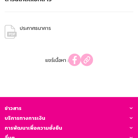
ประกาศธนาคาร
แชร์เนื้อหา :
ข่าวสาร
บริการทางการเงิน
การพัฒนาเพื่อความยั่งยืน
อื่นๆ