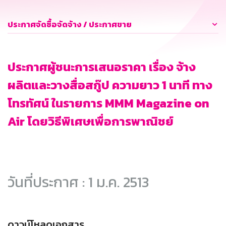
ประกาศจัดซื้อจัดจ้าง / ประกาศขาย
ประกาศผู้ชนะการเสนอราคา เรื่อง จ้าง
ผลิตและวางสื่อสกู๊ป ความยาว 1 นาที ทาง
โทรทัศน์ ในรายการ MMM Magazine on
Air โดยวิธีพิเศษเพื่อการพาณิชย์
วันที่ประกาศ : 1 ม.ค. 2513
ดาวน์โหลดเอกสาร