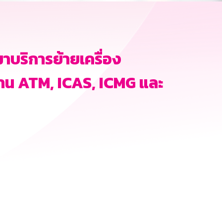
าบริการย้ายเครื่อง
าน ATM, ICAS, ICMG และ