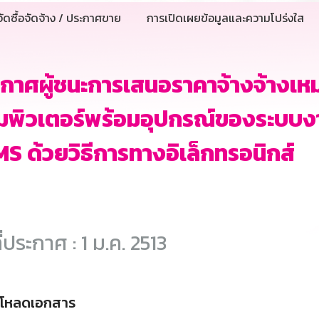
ัดซื้อจัดจ้าง / ประกาศขาย
การเปิดเผยข้อมูลและความโปร่งใส
กาศผู้ชนะการเสนอราคาจ้างจ้างเหม
มพิวเตอร์พร้อมอุปกรณ์ของระบบง
MS ด้วยวิธีการทางอิเล็กทรอนิกส์
ี่ประกาศ : 1 ม.ค. 2513
์โหลดเอกสาร