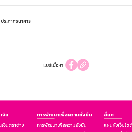
ประกาศธนาคาร
แชร์เนื้อหา :
เงิน
การพัฒนาเพื่อความยั่งยืน
อื่นๆ
นเงินตราต่าง
การพัฒนาเพื่อความยั่งยืน
แผนผังเว็บไซต