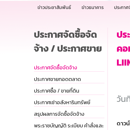
ข่าวประชาสัมพันธ์
ข่าวธนาคาร
ประกาศจ
ประกาศจัดซื้อจัด
ประ
จ้าง / ประกาศขาย
คอ
LII
ประกาศจัดซื้อจัดจ้าง
ประกาศขายทอดตลาด
ประกาศซื้อ / ขายที่ดิน
วันท
ประกาศเช่าอสังหาริมทรัพย์
สรุปผลการจัดซื้อจัดจ้าง
ดาวน
พระราชบัญญัติ ระเบียบ คำสั่งและ