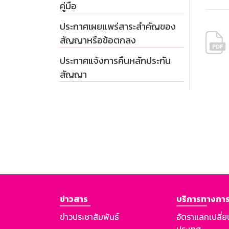
คู่มือ
ประกาศเผยแพร่สาระสำคัญของ
สัญญาหรือข้อตกลง
ประกาศแจ้งการคืนหลักประกัน
สัญญา
ข่าวสาร
บริการทางการ
ข่าวประชาสัมพันธ์
อัตราแลกเปลี่ย