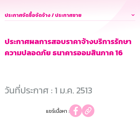
ประกาศจัดซื้อจัดจ้าง / ประกาศขาย
ประกาศผลการสอบราคาจ้างบริการรักษา
ความปลอดภัย ธนาคารออมสินภาค 16
วันที่ประกาศ : 1 ม.ค. 2513
แชร์เนื้อหา :