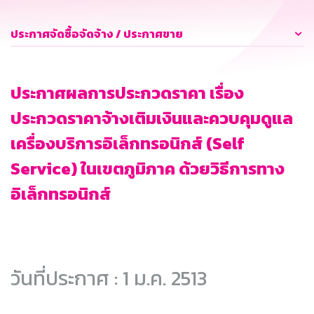
ประกาศจัดซื้อจัดจ้าง / ประกาศขาย
ประกาศผลการประกวดราคา เรื่อง
ประกวดราคาจ้างเติมเงินและควบคุมดูแล
เครื่องบริการอิเล็กทรอนิกส์ (Self
Service) ในเขตภูมิภาค ด้วยวิธีการทาง
อิเล็กทรอนิกส์
วันที่ประกาศ : 1 ม.ค. 2513