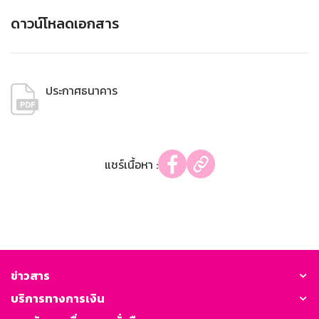
ดาวน์โหลดเอกสาร
ประกาศธนาคาร
แชร์เนื้อหา :
ข่าวสาร
บริการทางการเงิน