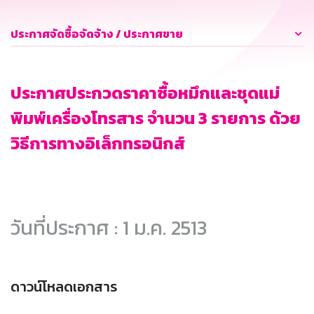
ประกาศจัดซื้อจัดจ้าง / ประกาศขาย
ประกาศประกวดราคาซื้อหมึกและชุดแม่
พิมพ์เครื่องโทรสาร จำนวน 3 รายการ ด้วย
วิธีการทางอิเล็กทรอนิกส์
วันที่ประกาศ : 1 ม.ค. 2513
ดาวน์โหลดเอกสาร