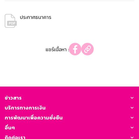
ประกาศธนาคาร
แชร์เนื้อหา :
ข่าวสาร
บริการทางการเงิน
การพัฒนาเพื่อความยั่งยืน
อื่นๆ
ติดต่อเรา