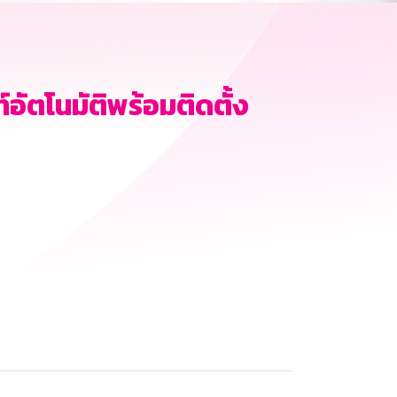
อัตโนมัติพร้อมติดตั้ง