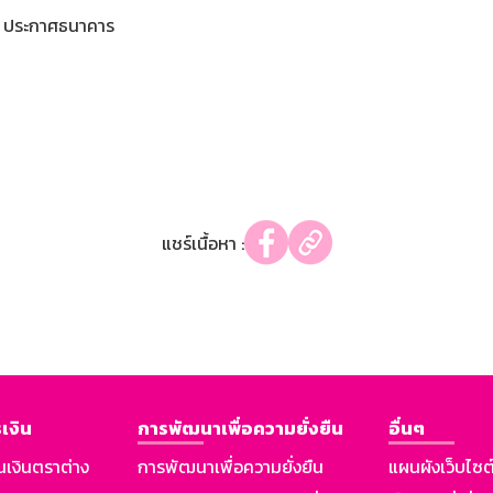
ประกาศธนาคาร
แชร์เนื้อหา :
เงิน
การพัฒนาเพื่อความยั่งยืน
อื่นๆ
นเงินตราต่าง
การพัฒนาเพื่อความยั่งยืน
แผนผังเว็บไซต