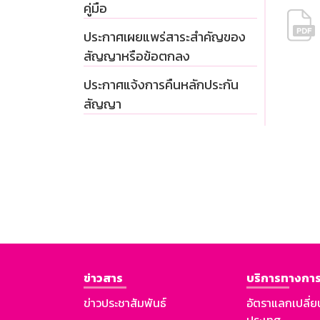
คู่มือ
ประกาศเผยแพร่สาระสำคัญของ
สัญญาหรือข้อตกลง
ประกาศแจ้งการคืนหลักประกัน
สัญญา
ข่าวสาร
บริการทางการ
ข่าวประชาสัมพันธ์
อัตราแลกเปลี่ย