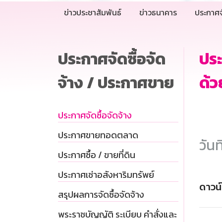
ข่าวประชาสัมพันธ์
ข่าวธนาคาร
ประกาศจ
ประกาศจัดซื้อจัด
ประ
จ้าง / ประกาศขาย
ด้ว
ประกาศจัดซื้อจัดจ้าง
ประกาศขายทอดตลาด
วันท
ประกาศซื้อ / ขายที่ดิน
ประกาศเช่าอสังหาริมทรัพย์
ดาวน
สรุปผลการจัดซื้อจัดจ้าง
พระราชบัญญัติ ระเบียบ คำสั่งและ