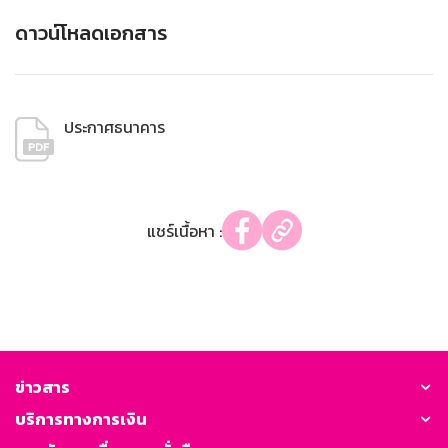
ดาวน์โหลดเอกสาร
ประกาศธนาคาร
แชร์เนื้อหา :
ข่าวสาร
บริการทางการเงิน