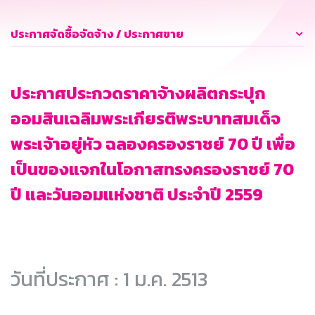
ประกาศจัดซื้อจัดจ้าง / ประกาศขาย
ประกาศประกวดราคาจ้างผลิตกระปุก
ออมสินเฉลิมพระเกียรติพระบาทสมเด็จ
พระเจ้าอยู่หัว ฉลองครองราชย์ 70 ปี เพื่อ
เป็นของแจกในโอกาสทรงครองราชย์ 70
ปี และวันออมแห่งชาติ ประจำปี 2559
วันที่ประกาศ : 1 ม.ค. 2513