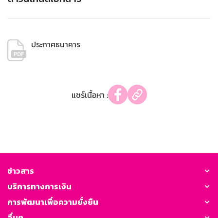
ประกาศธนาคาร
แชร์เนื้อหา :
ข่าวสาร
บริการทางการเงิน
การพัฒนาเพื่อความยั่งยืน
อื่นๆ