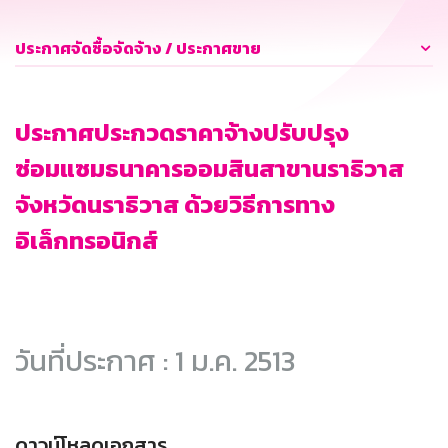
ประกาศจัดซื้อจัดจ้าง / ประกาศขาย
ประกาศประกวดราคาจ้างปรับปรุง
ซ่อมแซมธนาคารออมสินสาขานราธิวาส
จังหวัดนราธิวาส ด้วยวิธีการทาง
อิเล็กทรอนิกส์
วันที่ประกาศ : 1 ม.ค. 2513
ดาวน์โหลดเอกสาร