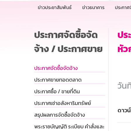
ข่าวประชาสัมพันธ์
ข่าวธนาคาร
ประกาศจ
ประกาศจัดซื้อจัด
ปร
จ้าง / ประกาศขาย
หัว
ประกาศจัดซื้อจัดจ้าง
ประกาศขายทอดตลาด
วันท
ประกาศซื้อ / ขายที่ดิน
ประกาศเช่าอสังหาริมทรัพย์
ดาวน
สรุปผลการจัดซื้อจัดจ้าง
พระราชบัญญัติ ระเบียบ คำสั่งและ