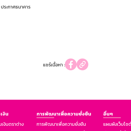
ประกาศธนาคาร
แชร์เนื้อหา :
เงิน
การพัฒนาเพื่อความยั่งยืน
อื่นๆ
นเงินตราต่าง
การพัฒนาเพื่อความยั่งยืน
แผนผังเว็บไซต