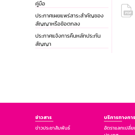
คู่มือ
ประกาศเผยแพร่สาระสำคัญของ
สัญญาหรือข้อตกลง
ประกาศแจ้งการคืนหลักประกัน
สัญญา
ข่าวสาร
บริการทางการ
ข่าวประชาสัมพันธ์
อัตราแลกเปลี่ย