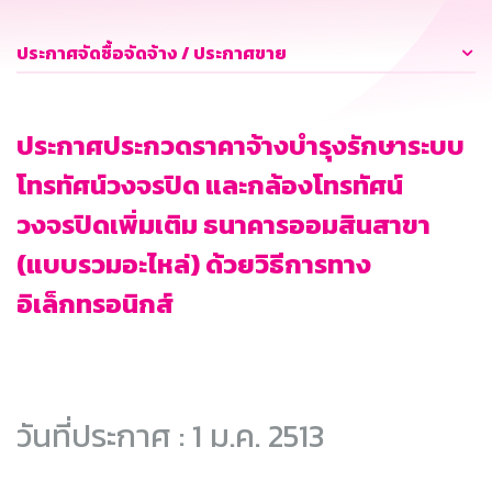
ประกาศจัดซื้อจัดจ้าง / ประกาศขาย
ประกาศประกวดราคาจ้างบำรุงรักษาระบบ
โทรทัศน์วงจรปิด และกล้องโทรทัศน์
วงจรปิดเพิ่มเติม ธนาคารออมสินสาขา
(แบบรวมอะไหล่) ด้วยวิธีการทาง
อิเล็กทรอนิกส์
วันที่ประกาศ : 1 ม.ค. 2513