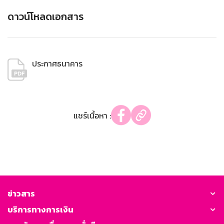
ดาวน์โหลดเอกสาร
ประกาศธนาคาร
แชร์เนื้อหา :
ข่าวสาร
บริการทางการเงิน