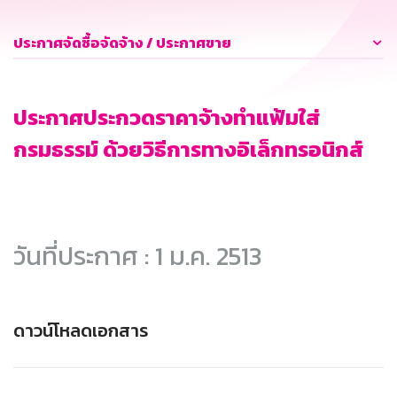
ประกาศจัดซื้อจัดจ้าง / ประกาศขาย
ประกาศประกวดราคาจ้างทำแฟ้มใส่
กรมธรรม์ ด้วยวิธีการทางอิเล็กทรอนิกส์
วันที่ประกาศ : 1 ม.ค. 2513
ดาวน์โหลดเอกสาร