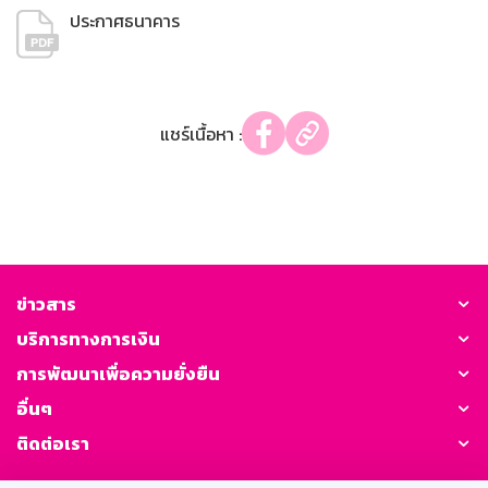
ประกาศธนาคาร
แชร์เนื้อหา :
ข่าวสาร
บริการทางการเงิน
การพัฒนาเพื่อความยั่งยืน
อื่นๆ
ติดต่อเรา